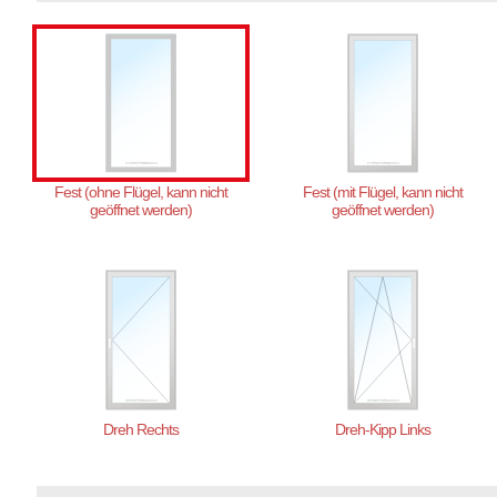
Fest (ohne Flügel, kann nicht
Fest (mit Flügel, kann nicht
geöffnet werden)
geöffnet werden)
Dreh Rechts
Dreh-Kipp Links