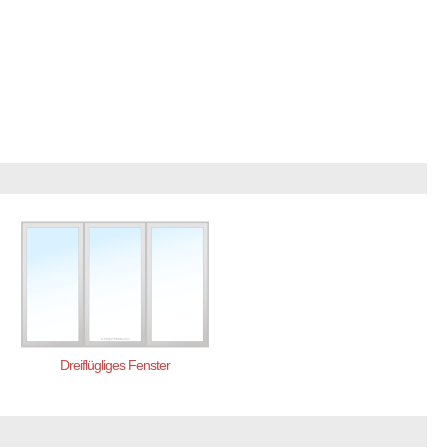
Dreiflügliges Fenster