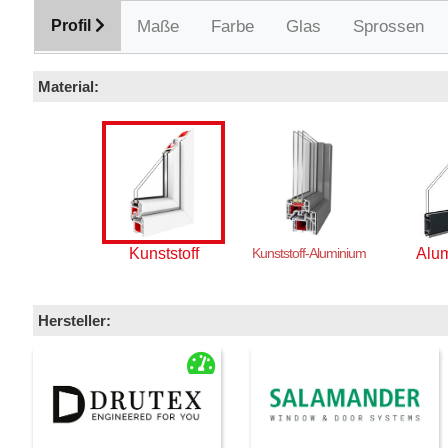
Profil
Maße
Farbe
Glas
Sprossen
Material:
Kunststoff
Kunststoff-Aluminium
Alu
Hersteller: