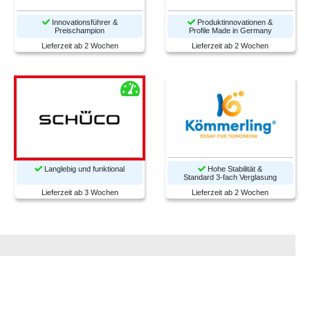
Innovationsführer &
Produktinnovationen &
Preischampion
Profile Made in Germany
Lieferzeit ab 2 Wochen
Lieferzeit ab 2 Wochen
Langlebig und funktional
Hohe Stabilität &
Standard 3-fach Verglasung
Lieferzeit ab 3 Wochen
Lieferzeit ab 2 Wochen