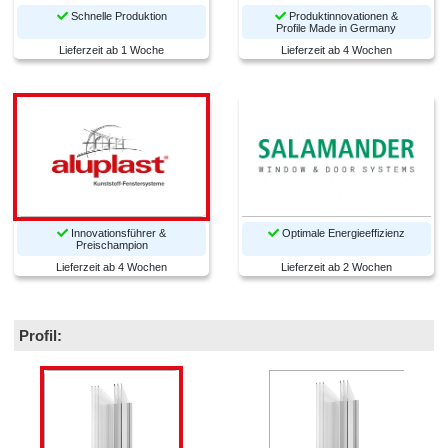
Schnelle Produktion
Produktinnovationen &
Profile Made in Germany
Lieferzeit ab 1 Woche
Lieferzeit ab 4 Wochen
Innovationsführer &
Optimale Energieeffizienz
Preischampion
Lieferzeit ab 4 Wochen
Lieferzeit ab 2 Wochen
Profil: