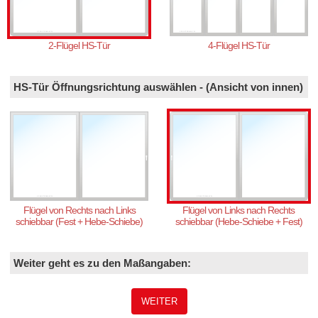
2-Flügel HS-Tür
4-Flügel HS-Tür
HS-Tür Öffnungsrichtung auswählen - (Ansicht von innen)
Flügel von Rechts nach Links
Flügel von Links nach Rechts
schiebbar (Fest + Hebe-Schiebe)
schiebbar (Hebe-Schiebe + Fest)
Weiter geht es zu den Maßangaben:
WEITER