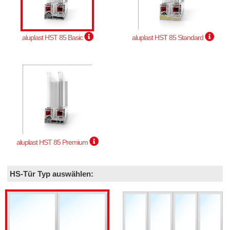
aluplast HST 85 Basic
aluplast HST 85 Standard
aluplast HST 85 Premium
HS-Tür Typ auswählen: